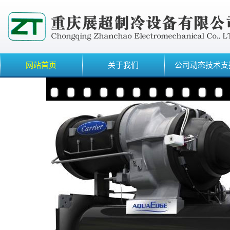
网站首页
关于我们
公司动态技术支