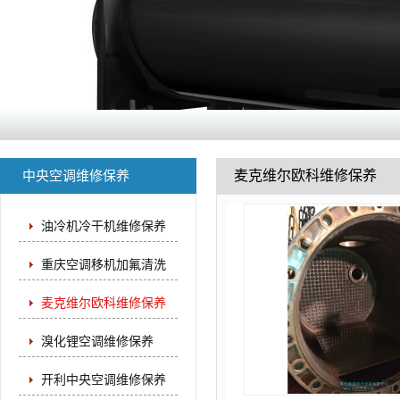
麦克维尔欧科维修保养
中央空调维修保养
油冷机冷干机维修保养
重庆空调移机加氟清洗
麦克维尔欧科维修保养
溴化锂空调维修保养
开利中央空调维修保养