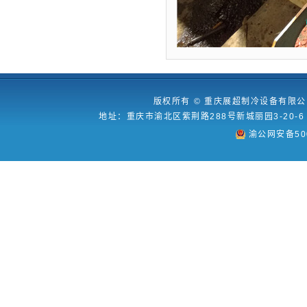
版权所有
©
重庆展超制冷设备有限公司 2
地址：重庆市渝北区紫荆路288号新城丽园3-20-
渝公网安备500